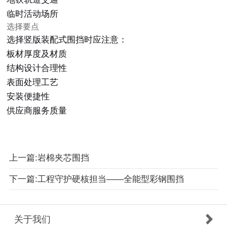
临时活动场所
选择要点
选择竖版装配式围挡时应注意：
板材厚度及材质
结构设计合理性
表面处理工艺
安装便捷性
供应商服务质量
上一篇:岩棉夹芯围挡
下一篇:工程守护硬核担当——全能型彩钢围挡
关于我们