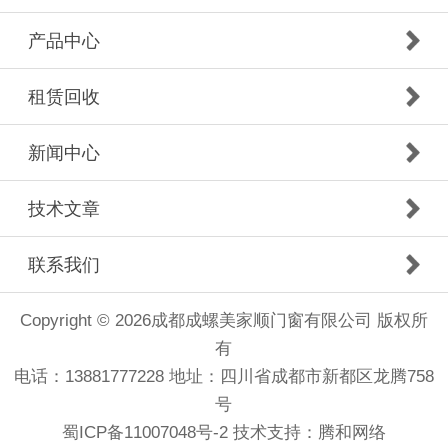
产品中心
租赁回收
新闻中心
技术文章
联系我们
Copyright © 2026成都成螺美家顺门窗有限公司 版权所
有
电话：13881777228 地址：四川省成都市新都区龙腾758
号
蜀ICP备11007048号-2 技术支持：
腾和网络