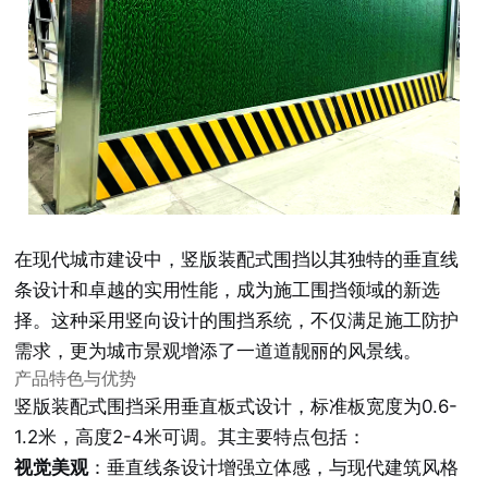
在现代城市建设中，竖版装配式围挡以其独特的垂直线
条设计和卓越的实用性能，成为施工围挡领域的新选
择。这种采用竖向设计的围挡系统，不仅满足施工防护
需求，更为城市景观增添了一道道靓丽的风景线。
产品特色与优势
竖版装配式围挡采用垂直板式设计，标准板宽度为0.6-
1.2米，高度2-4米可调。其主要特点包括：
视觉美观
：垂直线条设计增强立体感，与现代建筑风格