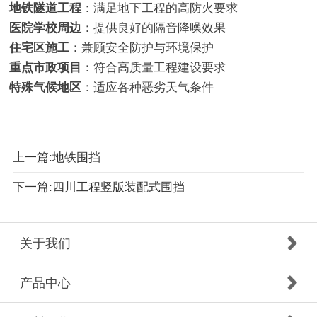
地铁隧道工程
：满足地下工程的高防火要求
医院学校周边
：提供良好的隔音降噪效果
住宅区施工
：兼顾安全防护与环境保护
重点市政项目
：符合高质量工程建设要求
特殊气候地区
：适应各种恶劣天气条件
上一篇:地铁围挡
下一篇:四川工程竖版装配式围挡
关于我们
产品中心