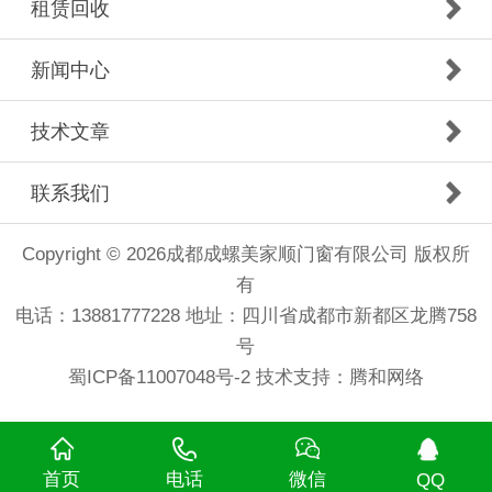
租赁回收
新闻中心
技术文章
联系我们
Copyright © 2026成都成螺美家顺门窗有限公司 版权所
有
电话：13881777228 地址：四川省成都市新都区龙腾758
号
蜀ICP备11007048号-2 技术支持：
腾和网络
首页
电话
微信
QQ