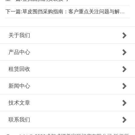
下一篇:草皮围挡采购指南：客户重点关注问题与解决方案
关于我们
产品中心
租赁回收
新闻中心
技术文章
联系我们