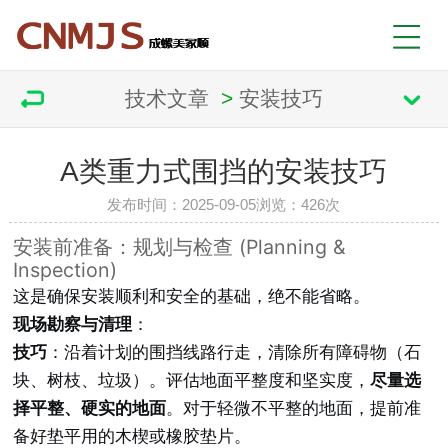
技术文章
>
安装技巧
A类重力式围挡的安装技巧
发布时间：2025-09-05
浏览：
426次
安装前准备：规划与检查 (Planning &
Inspection)
这是确保安装顺利和安全的基础，绝不能省略。
现场勘察与清理
：
技巧
：沿着计划的围挡线路行走，清除所有障碍物（石
块、树枝、垃圾）。评估地面平整度和坚实度，
尽量选
择平整、硬实的地面
。对于轻微不平整的地面，提前准
备好垫平用的木楔或橡胶垫片。