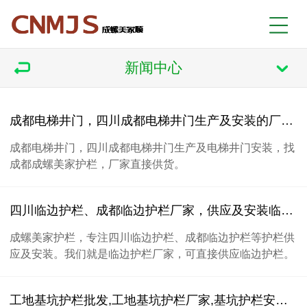
新闻中心
成都电梯井门，四川成都电梯井门生产及安装的厂家，成都成螺美家护栏
成都电梯井门，四川成都电梯井门生产及电梯井门安装，找
成都成螺美家护栏，厂家直接供货。
四川临边护栏、成都临边护栏厂家，供应及安装临边护栏
成螺美家护栏，专注四川临边护栏、成都临边护栏等护栏供
应及安装。我们就是临边护栏厂家，可直接供应临边护栏。
工地基坑护栏批发,工地基坑护栏厂家,基坑护栏安装,工地基坑护栏找成螺美家护栏