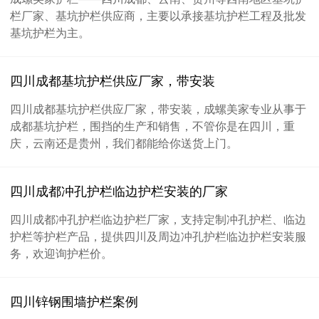
栏厂家、基坑护栏供应商，主要以承接基坑护栏工程及批发
基坑护栏为主。
四川成都基坑护栏供应厂家，带安装
四川成都基坑护栏供应厂家，带安装，成螺美家专业从事于
成都基坑护栏，围挡的生产和销售，不管你是在四川，重
庆，云南还是贵州，我们都能给你送货上门。
四川成都冲孔护栏临边护栏安装的厂家
四川成都冲孔护栏临边护栏厂家，支持定制冲孔护栏、临边
护栏等护栏产品，提供四川及周边冲孔护栏临边护栏安装服
务，欢迎询护栏价。
四川锌钢围墙护栏案例